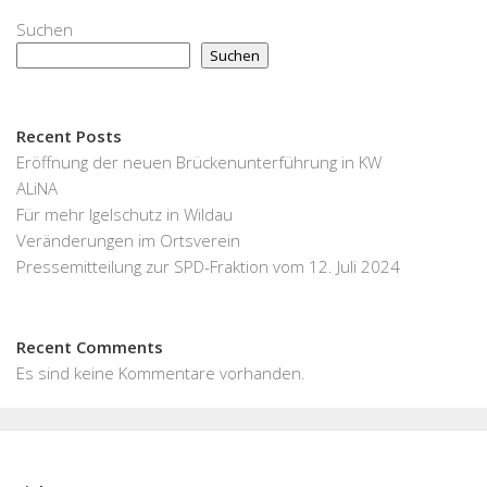
Suchen
Suchen
Recent Posts
Eröffnung der neuen Brückenunterführung in KW
ALiNA
Für mehr Igelschutz in Wildau
Veränderungen im Ortsverein
Pressemitteilung zur SPD-Fraktion vom 12. Juli 2024
Recent Comments
Es sind keine Kommentare vorhanden.