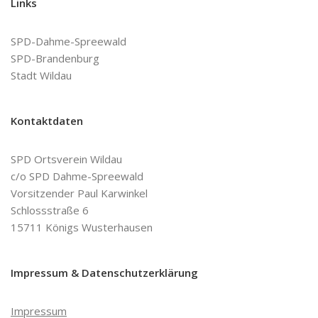
Links
SPD-Dahme-Spreewald
SPD-Brandenburg
Stadt Wildau
Kontaktdaten
SPD Ortsverein Wildau
c/o SPD Dahme-Spreewald
Vorsitzender Paul Karwinkel
Schlossstraße 6
15711 Königs Wusterhausen
Impressum & Datenschutzerklärung
Impressum