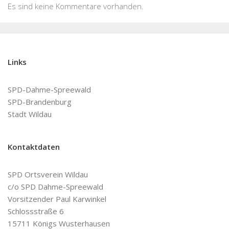
Es sind keine Kommentare vorhanden.
Links
SPD-Dahme-Spreewald
SPD-Brandenburg
Stadt Wildau
Kontaktdaten
SPD Ortsverein Wildau
c/o SPD Dahme-Spreewald
Vorsitzender Paul Karwinkel
Schlossstraße 6
15711 Königs Wusterhausen