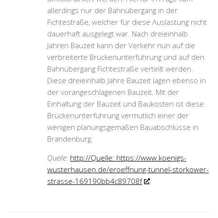
allerdings nur der Bahnübergang in der
Fichtestraße, welcher für diese Auslastung nicht
dauerhaft ausgelegt war. Nach dreieinhalb
Jahren Bauzeit kann der Verkehr nun auf die
verbreiterte Brückenunterführung und auf den
Bahnübergang Fichtestraße verteilt werden.
Diese dreieinhalb Jahre Bauzeit lagen ebenso in
der vorangeschlagenen Bauzeit. Mit der
Einhaltung der Bauzeit und Baukosten ist diese
Brückenunterführung vermutlich einer der
wenigen planungsgemäßen Bauabschlüsse in
Brandenburg.
Quelle
:
http://Quelle: https://www.koenigs-
wusterhausen.de/eroeffnung-tunnel-storkower-
strasse-169190bb4c89708f