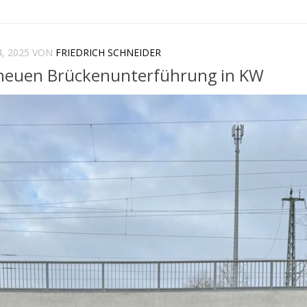
, 2025
VON
FRIEDRICH SCHNEIDER
 neuen Brückenunterführung in KW