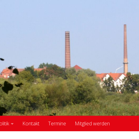
itik
Kontakt
Termine
Mitglied werden