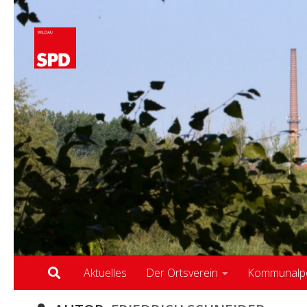
Zum Inhalt springen
Aktuelles
Der Ortsverein
Kommunalpol