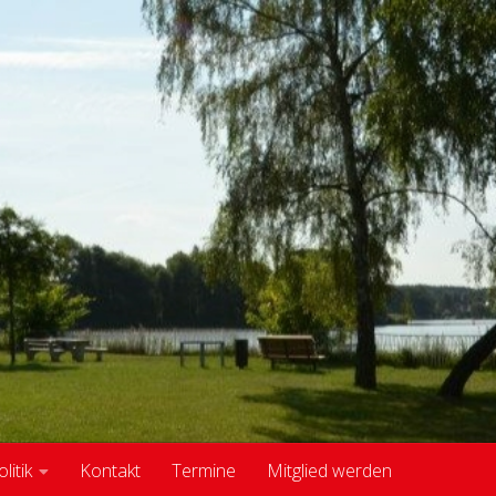
itik
Kontakt
Termine
Mitglied werden