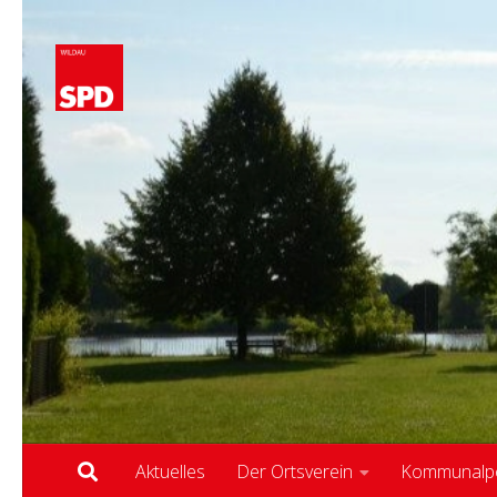
Zum Inhalt springen
Aktuelles
Der Ortsverein
Kommunalpol