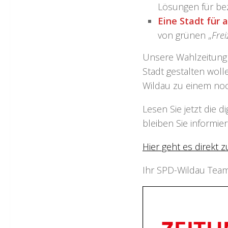
Lösungen für be
Eine Stadt für a
von grünen „
Frei
Unsere Wahlzeitung 
Stadt gestalten wol
Wildau zu einem noc
Lesen Sie jetzt die d
bleiben Sie informier
Hier geht es direkt
Ihr SPD-Wildau Tea