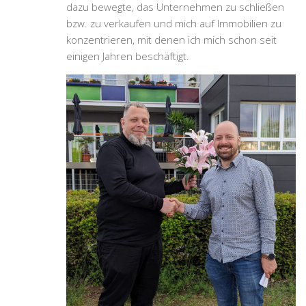
dazu bewegte, das Unternehmen zu schließen
bzw. zu verkaufen und mich auf Immobilien zu
konzentrieren, mit denen ich mich schon seit
einigen Jahren beschäftigt.