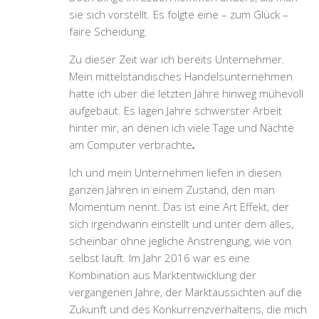
sie sich vorstellt. Es folgte eine – zum Glück –
faire Scheidung.
Zu dieser Zeit war ich bereits Unternehmer.
Mein mittelständisches Handelsunternehmen
hatte ich über die letzten Jahre hinweg mühevoll
aufgebaut. Es lagen Jahre schwerster Arbeit
hinter mir, an denen ich viele Tage und Nächte
am Computer verbrachte
.
Ich und mein Unternehmen liefen in diesen
ganzen Jahren in einem Zustand, den man
Momentum nennt. Das ist eine Art Effekt, der
sich irgendwann einstellt und unter dem alles,
scheinbar ohne jegliche Anstrengung, wie von
selbst läuft. Im Jahr 2016 war es eine
Kombination aus Marktentwicklung der
vergangenen Jahre, der Marktaussichten auf die
Zukunft und des Konkurrenzverhaltens, die mich