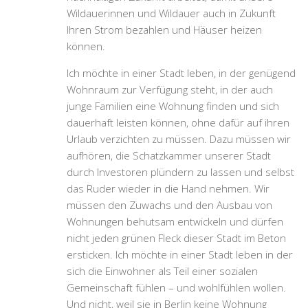
Wildauerinnen und Wildauer auch in Zukunft
Ihren Strom bezahlen und Häuser heizen
können.
Ich möchte in einer Stadt leben, in der genügend
Wohnraum zur Verfügung steht, in der auch
junge Familien eine Wohnung finden und sich
dauerhaft leisten können, ohne dafür auf ihren
Urlaub verzichten zu müssen. Dazu müssen wir
aufhören, die Schatzkammer unserer Stadt
durch Investoren plündern zu lassen und selbst
das Ruder wieder in die Hand nehmen. Wir
müssen den Zuwachs und den Ausbau von
Wohnungen behutsam entwickeln und dürfen
nicht jeden grünen Fleck dieser Stadt im Beton
ersticken. Ich möchte in einer Stadt leben in der
sich die Einwohner als Teil einer sozialen
Gemeinschaft fühlen
– und wohlfühlen wollen.
Und nicht, weil sie in Berlin keine Wohnung