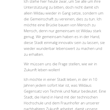
Ich stehe hier heute zwar, um Sie alle um ihre
Unterstützung zu bitten, doch nicht damit ich
allein Wildau wieder in Gang setze, sondern um
die Gemeinschaft zu vereinen, dies zu tun. Ich
möchte eine Brücke bauen von Mensch zu
Mensch, denn nur gemeinsam ist Wildau stark
genug. Wir gemeinsam haben es in der Hand,
diese Stadt einmalig innovativ sein zu lassen, sie
wieder wunderbar lebenswert zu machen und
zu erhalten.
Wir müssen uns die Frage stellen, wie wir in
Zukunft leben wollen!
Ich möchte in einer Stadt leben, in der in 10
Jahren jedem sofort klar ist, was Wildaus
Gegensatz von Technik und Natur bedeutet. Eine
Stadt, die Hand in Hand mit der technischen
Hochschule und dem Fraunhofer an unserer
nachhaltigen Zukunft arbeitet, damit unsere