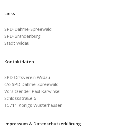
Links
SPD-Dahme-Spreewald
SPD-Brandenburg
Stadt Wildau
Kontaktdaten
SPD Ortsverein Wildau
c/o SPD Dahme-Spreewald
Vorsitzender Paul Karwinkel
Schlossstraße 6
15711 Königs Wusterhausen
Impressum & Datenschutzerklärung