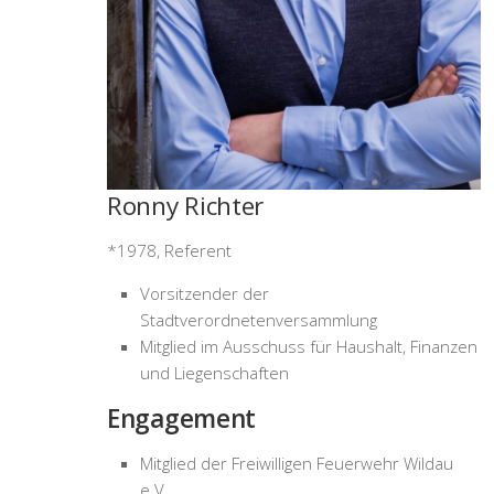
Ronny Richter
*1978, Referent
Vorsitzender der
Stadtverordnetenversammlung
Mitglied im Ausschuss für Haushalt, Finanzen
und Liegenschaften
Engagement
Mitglied der Freiwilligen Feuerwehr Wildau
e.V.