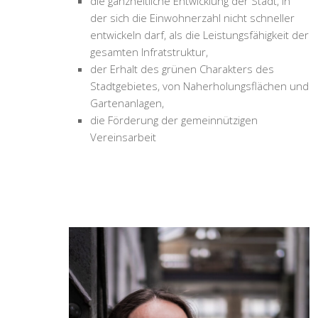
die ganzheitliche Entwicklung der Stadt, in
der sich die Einwohnerzahl nicht schneller
entwickeln darf, als die Leistungsfähigkeit der
gesamten Infratstruktur,
der Erhalt des grünen Charakters des
Stadtgebietes, von Naherholungsflächen und
Gartenanlagen,
die Förderung der gemeinnützigen
Vereinsarbeit