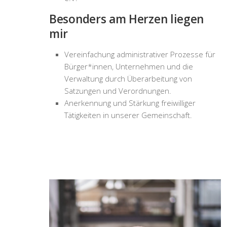
Besonders am Herzen liegen
mir
Vereinfachung administrativer Prozesse für
Bürger*innen, Unternehmen und die
Verwaltung durch Überarbeitung von
Satzungen und Verordnungen.
Anerkennung und Stärkung freiwilliger
Tätigkeiten in unserer Gemeinschaft.