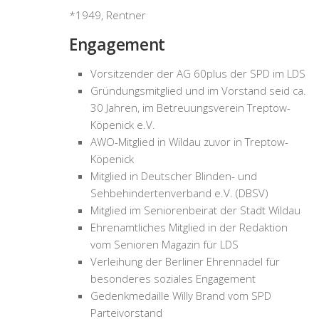
*1949, Rentner
Engagement
Vorsitzender der AG 60plus der SPD im LDS
Gründungsmitglied und im Vorstand seid ca.
30 Jahren, im Betreuungsverein Treptow-
Köpenick e.V.
AWO-Mitglied in Wildau zuvor in Treptow-
Köpenick
Mitglied in Deutscher Blinden- und
Sehbehindertenverband e.V. (DBSV)
Mitglied im Seniorenbeirat der Stadt Wildau
Ehrenamtliches Mitglied in der Redaktion
vom Senioren Magazin für LDS
Verleihung der Berliner Ehrennadel für
besonderes soziales Engagement
Gedenkmedaille Willy Brand vom SPD
Parteivorstand