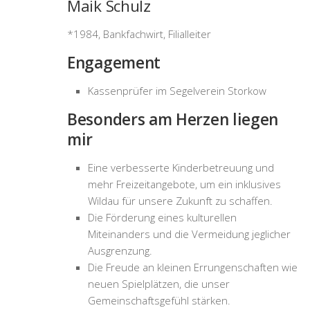
Maik Schulz
*1984, Bankfachwirt, Filialleiter
Engagement
Kassenprüfer im Segelverein Storkow
Besonders am Herzen liegen
mir
Eine verbesserte Kinderbetreuung und
mehr Freizeitangebote, um ein inklusives
Wildau für unsere Zukunft zu schaffen.
Die Förderung eines kulturellen
Miteinanders und die Vermeidung jeglicher
Ausgrenzung.
Die Freude an kleinen Errungenschaften wie
neuen Spielplätzen, die unser
Gemeinschaftsgefühl stärken.