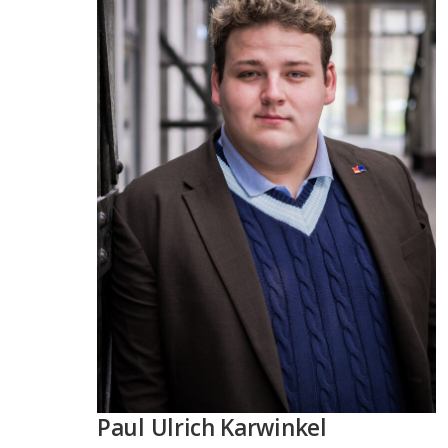
Paul Ulrich Karwinkel