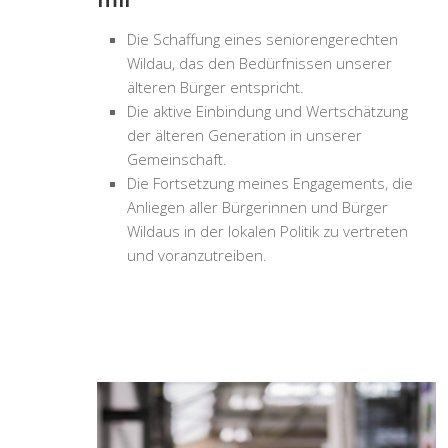
Die Schaffung eines seniorengerechten
Wildau, das den Bedürfnissen unserer
älteren Bürger entspricht.
Die aktive Einbindung und Wertschätzung
der älteren Generation in unserer
Gemeinschaft.
Die Fortsetzung meines Engagements, die
Anliegen aller Bürgerinnen und Bürger
Wildaus in der lokalen Politik zu vertreten
und voranzutreiben.