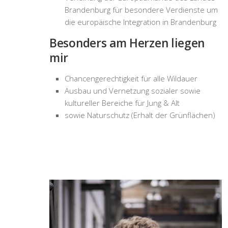
Brandenburg für besondere Verdienste um
die europäische Integration in Brandenburg
Besonders am Herzen liegen
mir
Chancengerechtigkeit für alle Wildauer
Ausbau und Vernetzung sozialer sowie
kultureller Bereiche für Jung & Alt
sowie Naturschutz (Erhalt der Grünflächen)