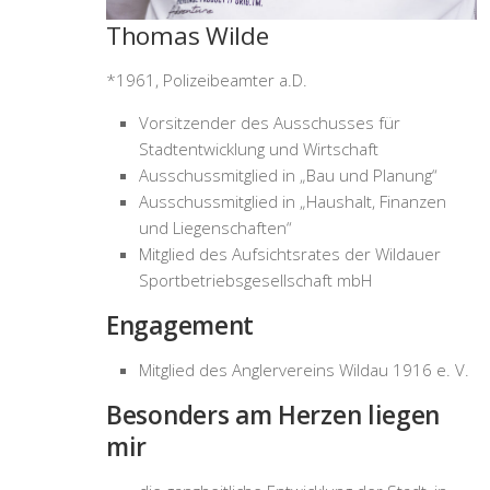
Thomas Wilde
*1961, Polizeibeamter a.D.
Vorsitzender des Ausschusses für
Stadtentwicklung und Wirtschaft
Ausschussmitglied in „Bau und Planung“
Ausschussmitglied in „Haushalt, Finanzen
und Liegenschaften“
Mitglied des Aufsichtsrates der Wildauer
Sportbetriebsgesellschaft mbH
Engagement
Mitglied des Anglervereins Wildau 1916 e. V.
Besonders am Herzen liegen
mir