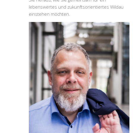
lebenswertes und zukunftsorientiertes Wildau
einstehen möchten.