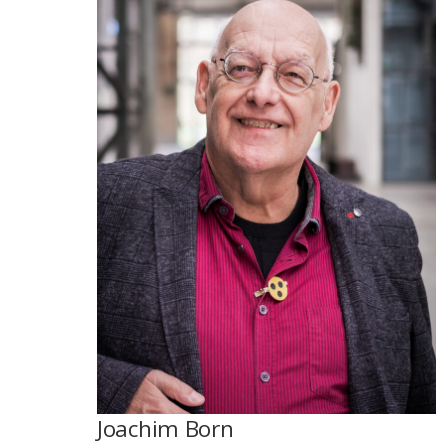
Joachim Born