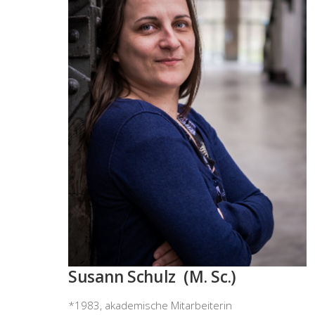
Susann Schulz (M. Sc.)
*1983, akademische Mitarbeiterin