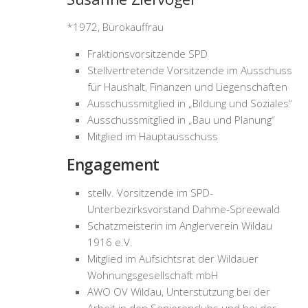
*1972, Bürokauffrau
Fraktionsvorsitzende SPD
Stellvertretende Vorsitzende im Ausschuss
für Haushalt, Finanzen und Liegenschaften
Ausschussmitglied in „Bildung und Soziales“
Ausschussmitglied in „Bau und Planung“
Mitglied im Hauptausschuss
Engagement
stellv. Vorsitzende im SPD-
Unterbezirksvorstand Dahme-Spreewald
Schatzmeisterin im Anglerverein Wildau
1916 e.V.
Mitglied im Aufsichtsrat der Wildauer
Wohnungsgesellschaft mbH
AWO OV Wildau, Unterstützung bei der