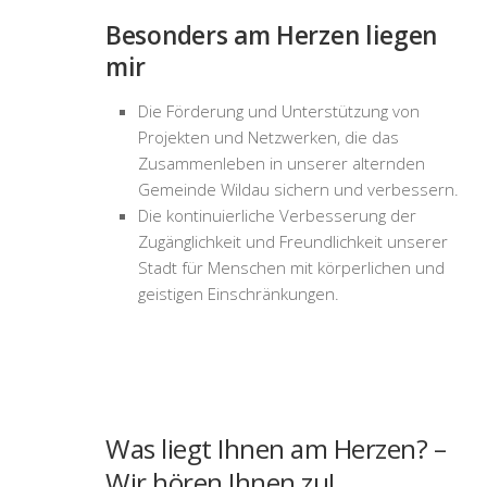
Besonders am Herzen liegen
mir
Die Förderung und Unterstützung von
Projekten und Netzwerken, die das
Zusammenleben in unserer alternden
Gemeinde Wildau sichern und verbessern.
Die kontinuierliche Verbesserung der
Zugänglichkeit und Freundlichkeit unserer
Stadt für Menschen mit körperlichen und
geistigen Einschränkungen.
Was liegt Ihnen am Herzen? –
Wir hören Ihnen zu!