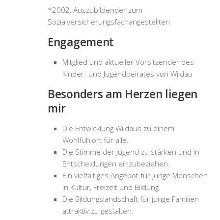
*2002, Auszubildender zum
Sozialversicherungsfachangestellten
Engagement
Mitglied und aktueller Vorsitzender des
Kinder- und Jugendbeirates von Wildau
Besonders am Herzen liegen
mir
Die Entwicklung Wildaus zu einem
Wohlfühlort für alle.
Die Stimme der Jugend zu stärken und in
Entscheidungen einzubeziehen.
Ein vielfältiges Angebot für junge Menschen
in Kultur, Freizeit und Bildung.
Die Bildungslandschaft für junge Familien
attraktiv zu gestalten.