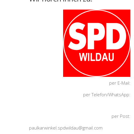
per E-Mail:
per Telefon/WhatsApp:
per Post:
paulkarwinkel.spdwildau@gmail.com