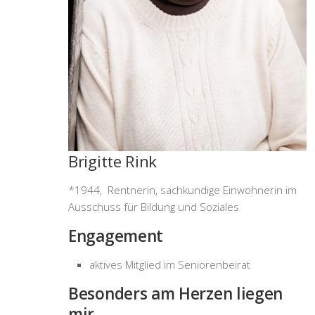
Brigitte Rink
*1944, Rentnerin, sachkundige Einwohnerin im
Ausschuss für Bildung und Soziales
Engagement
aktives Mitglied im Seniorenbeirat
Besonders am Herzen liegen
mir