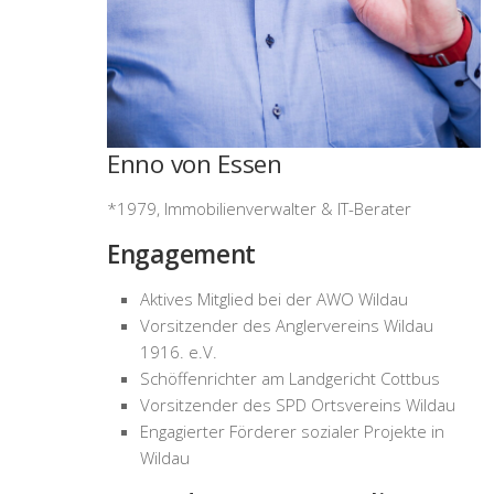
Enno von Essen
*1979, Immobilienverwalter & IT-Berater
Engagement
Aktives Mitglied bei der AWO Wildau
Vorsitzender des Anglervereins Wildau
1916. e.V.
Schöffenrichter am Landgericht Cottbus
Vorsitzender des SPD Ortsvereins Wildau
Engagierter Förderer sozialer Projekte in
Wildau