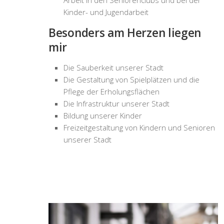
Arbeit in den Seniorenclubs und bei der
Kinder- und Jugendarbeit
Besonders am Herzen liegen
mir
Die Sauberkeit unserer Stadt
Die Gestaltung von Spielplätzen und die
Pflege der Erholungsflächen
Die Infrastruktur unserer Stadt
Bildung unserer Kinder
Freizeitgestaltung von Kindern und Senioren
unserer Stadt