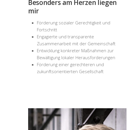
Besonders am Herzen liegen
mir
Förderung sozialer Gerechtigkeit und
Fortschritt
Engagierte und transparente
Zusammenarbeit mit der Gemeinschaft
Entwicklung konkreter Maßnahmen zur
Bewältigung lokaler Herausforderungen
Förderung einer gerechteren und
zukunftsorientierten Gesellschaft