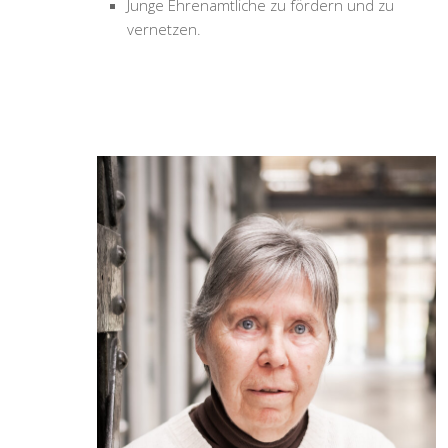
Junge Ehrenamtliche zu fördern und zu
vernetzen.