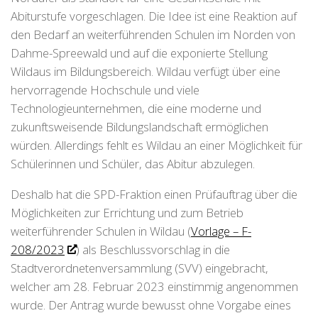
Abiturstufe vorgeschlagen. Die Idee ist eine Reaktion auf
den Bedarf an weiterführenden Schulen im Norden von
Dahme-Spreewald und auf die exponierte Stellung
Wildaus im Bildungsbereich. Wildau verfügt über eine
hervorragende Hochschule und viele
Technologieunternehmen, die eine moderne und
zukunftsweisende Bildungslandschaft ermöglichen
würden. Allerdings fehlt es Wildau an einer Möglichkeit für
Schülerinnen und Schüler, das Abitur abzulegen.
Deshalb hat die SPD-Fraktion einen Prüfauftrag über die
Möglichkeiten zur Errichtung und zum Betrieb
weiterführender Schulen in Wildau (
Vorlage – F-
208/2023
) als Beschlussvorschlag in die
Stadtverordnetenversammlung (SVV) eingebracht,
welcher am 28. Februar 2023 einstimmig angenommen
wurde. Der Antrag wurde bewusst ohne Vorgabe eines