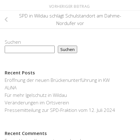
VORHERIGER BEITRAG
SPD in Wildau schlägt Schulstandort am Dahme-
Nordufer vor
Suchen
Suchen
Recent Posts
Eröffnung der neuen Brückenunterführung in KW
ALiNA
Für mehr Igelschutz in Wildau
Veränderungen im Ortsverein
Pressemitteilung zur SPD-Fraktion vom 12. Juli 2024
Recent Comments