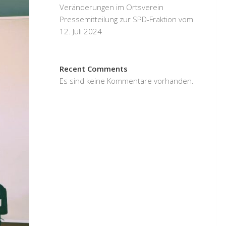
Veränderungen im Ortsverein
Pressemitteilung zur SPD-Fraktion vom
12. Juli 2024
Recent Comments
Es sind keine Kommentare vorhanden.